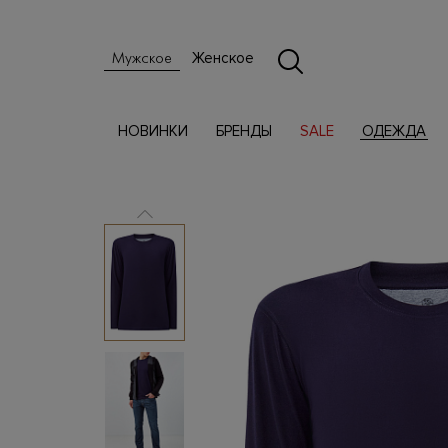
Женское
Мужское
НОВИНКИ
БРЕНДЫ
SALE
ОДЕЖДА