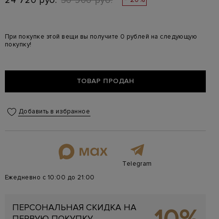
24 720 руб.
30 900 руб.
При покупке этой вещи вы получите 0 рублей на следующую
покупку!
ТОВАР ПРОДАН
Добавить в избранное
Telegram
Ежедневно с 10:00 до 21:00
ПЕРСОНАЛЬНАЯ СКИДКА НА
ПЕРВУЮ ПОКУПКУ