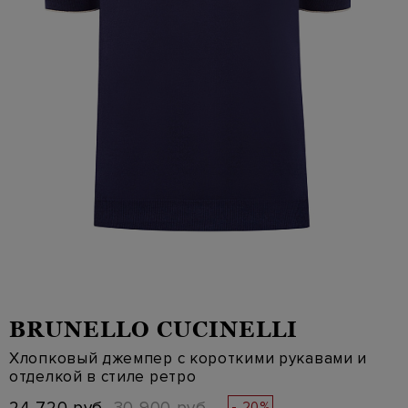
BRUNELLO CUCINELLI
Хлопковый джемпер с короткими рукавами и
отделкой в стиле ретро
- 20%