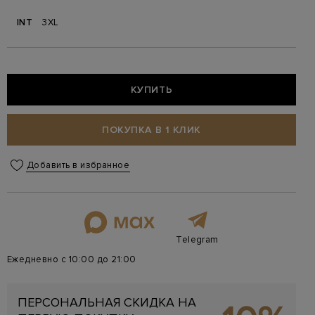
INT
3XL
КУПИТЬ
ПОКУПКА В 1 КЛИК
Добавить в избранное
Telegram
Ежедневно с 10:00 до 21:00
ПЕРСОНАЛЬНАЯ СКИДКА НА