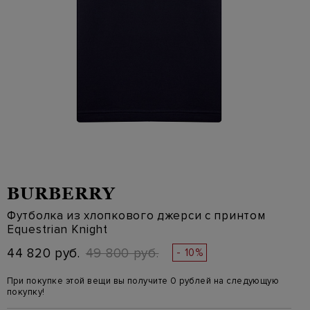
BURBERRY
Футболка из хлопкового джерси с принтом
Equestrian Knight
44 820 руб.
49 800 руб.
- 10%
При покупке этой вещи вы получите 0 рублей на следующую
покупку!