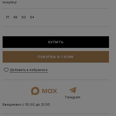
покупку!
IT
48
50
54
КУПИТЬ
ПОКУПКА В 1 КЛИК
Добавить в избранное
Telegram
Ежедневно с 10:00 до 21:00