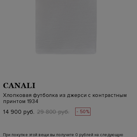
CANALI
Хлопковая футболка из джерси с контрастным
принтом 1934
14 900 руб.
29 800 руб.
- 50%
При покупке этой вещи вы получите 0 рублей на следующую