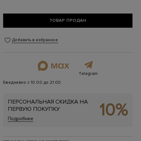
ТОВАР ПРОДАН
Добавить в избранное
Telegram
Ежедневно с 10:00 до 21:00
ПЕРСОНАЛЬНАЯ СКИДКА НА
10%
ПЕРВУЮ ПОКУПКУ
Подробнее