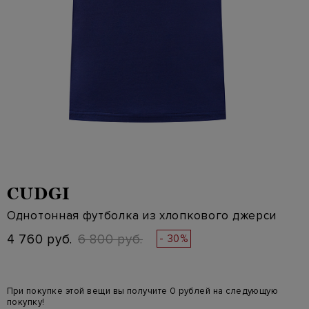
CUDGI
Однотонная футболка из хлопкового джерси
4 760 руб.
6 800 руб.
- 30%
При покупке этой вещи вы получите 0 рублей на следующую
покупку!