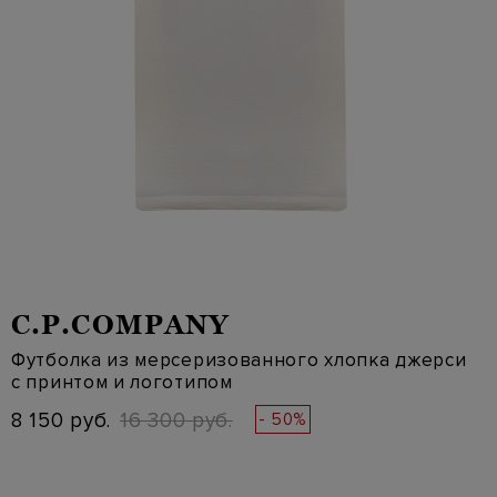
C.P.COMPANY
Футболка из мерсеризованного хлопка джерси
с принтом и логотипом
8 150 руб.
16 300 руб.
- 50%