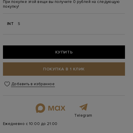
При покупке этой вещи вы получите 0 рублей на следующую
покупку!
INT
S
КУПИТЬ
ПОКУПКА В 1 КЛИК
Добавить в избранное
Telegram
Ежедневно с 10:00 до 21:00