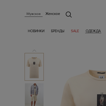
Женское
Мужское
НОВИНКИ
БРЕНДЫ
SALE
ОДЕЖДА