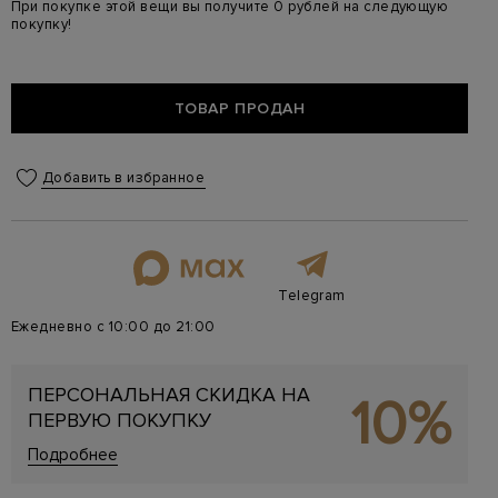
При покупке этой вещи вы получите 0 рублей на следующую
покупку!
ТОВАР ПРОДАН
Добавить в избранное
Telegram
Ежедневно с 10:00 до 21:00
ПЕРСОНАЛЬНАЯ СКИДКА НА
10%
ПЕРВУЮ ПОКУПКУ
Подробнее