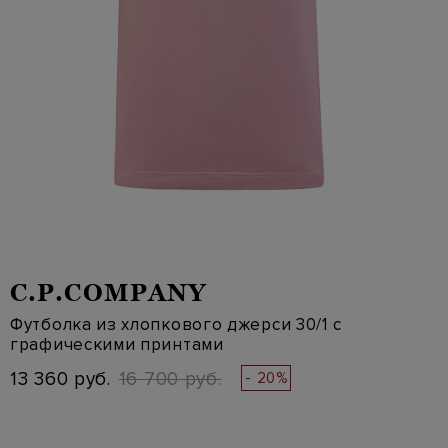
C.P.COMPANY
Футболка из хлопкового джерси 30/1 с
графическими принтами
13 360 руб.
16 700 руб.
- 20%