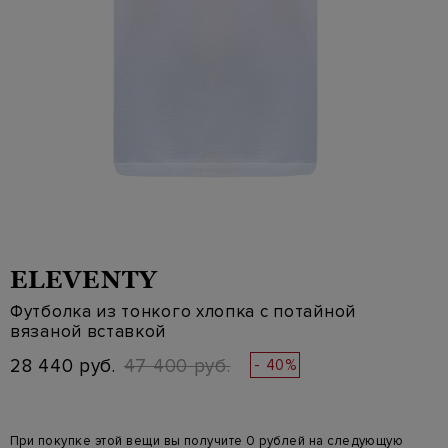
ELEVENTY
Футболка из тонкого хлопка с потайной
вязаной вставкой
28 440 руб.
47 400 руб.
- 40%
При покупке этой вещи вы получите 0 рублей на следующую