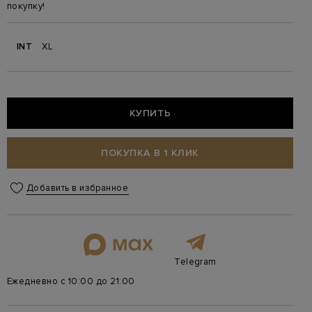
покупку!
INT
XL
КУПИТЬ
ПОКУПКА В 1 КЛИК
Добавить в избранное
Telegram
Ежедневно с 10:00 до 21:00