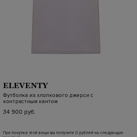
ELEVENTY
Футболка из хлопкового джерси с
контрастным кантом
34 900 руб.
При покупке этой вещи вы получите 0 рублей на следующую