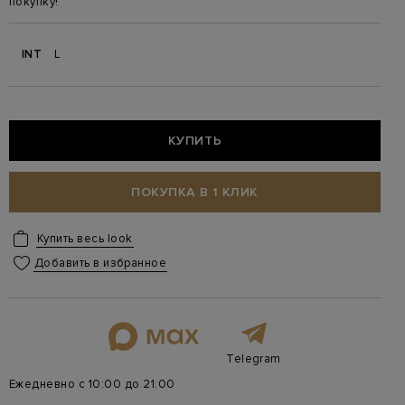
покупку!
INT
L
КУПИТЬ
ПОКУПКА В 1 КЛИК
Купить весь look
Добавить в избранное
Telegram
Ежедневно с 10:00 до 21:00