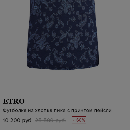
ETRO
Футболка из хлопка пике с принтом пейсли
10 200 руб.
25 500 руб.
- 60%