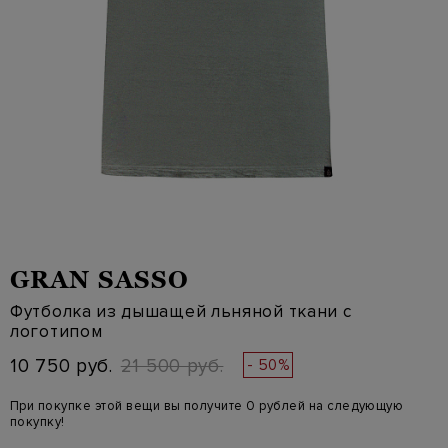
GRAN SASSO
Футболка из дышащей льняной ткани с
логотипом
10 750 руб.
21 500 руб.
- 50%
При покупке этой вещи вы получите 0 рублей на следующую
покупку!