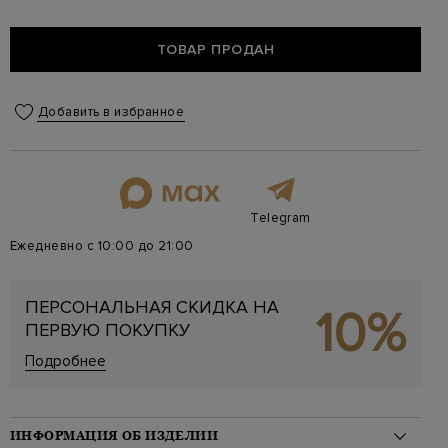
ТОВАР ПРОДАН
Добавить в избранное
Telegram
Ежедневно с 10:00 до 21:00
ПЕРСОНАЛЬНАЯ СКИДКА НА
10%
ПЕРВУЮ ПОКУПКУ
Подробнее
ИНФОРМАЦИЯ ОБ ИЗДЕЛИИ