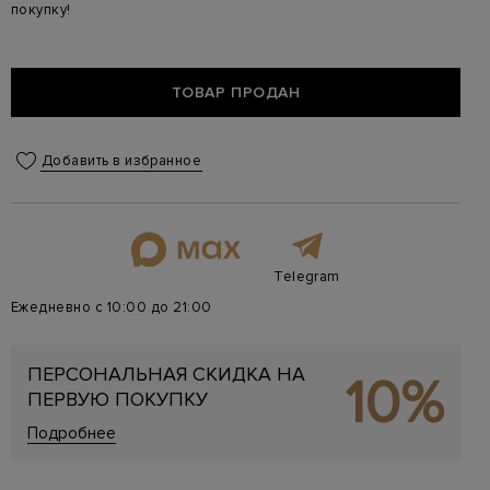
покупку!
ТОВАР ПРОДАН
Добавить в избранное
Telegram
Ежедневно с 10:00 до 21:00
ПЕРСОНАЛЬНАЯ СКИДКА НА
10%
ПЕРВУЮ ПОКУПКУ
Подробнее