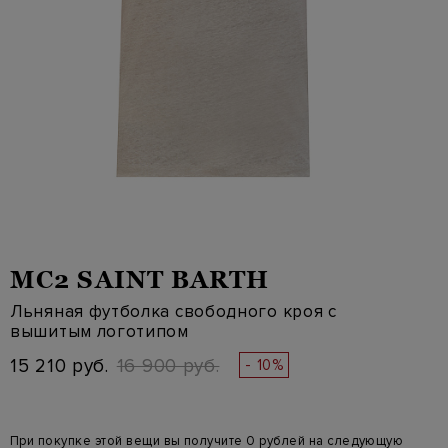
MC2 SAINT BARTH
Льняная футболка свободного кроя с
вышитым логотипом
15 210 руб.
16 900 руб.
- 10%
При покупке этой вещи вы получите 0 рублей на следующую