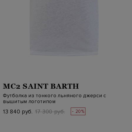
MC2 SAINT BARTH
Футболка из тонкого льняного джерси с
вышитым логотипом
13 840 руб.
17 300 руб.
- 20%