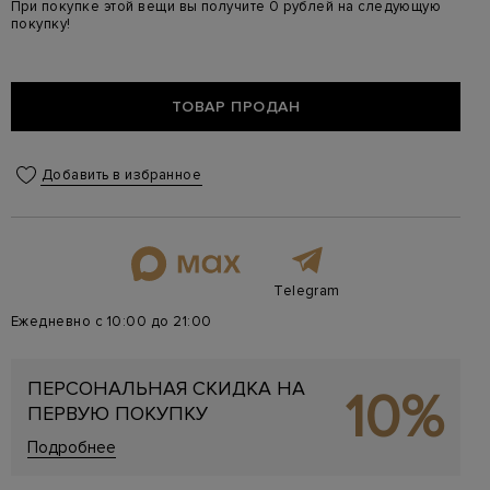
При покупке этой вещи вы получите 0 рублей на следующую
покупку!
ТОВАР ПРОДАН
Добавить в избранное
Telegram
Ежедневно с 10:00 до 21:00
ПЕРСОНАЛЬНАЯ СКИДКА НА
10%
ПЕРВУЮ ПОКУПКУ
Подробнее