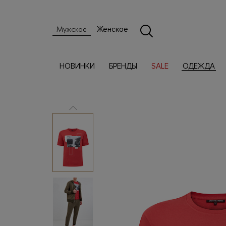
Женское
Мужское
НОВИНКИ
БРЕНДЫ
SALE
ОДЕЖДА