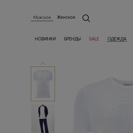
Женское
Мужское
НОВИНКИ
БРЕНДЫ
SALE
ОДЕЖДА