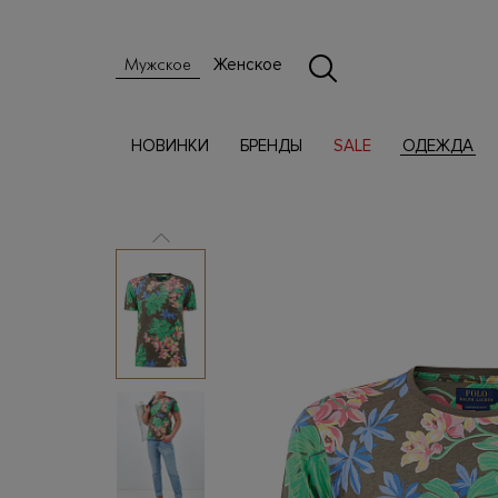
Женское
Мужское
НОВИНКИ
БРЕНДЫ
SALE
ОДЕЖДА