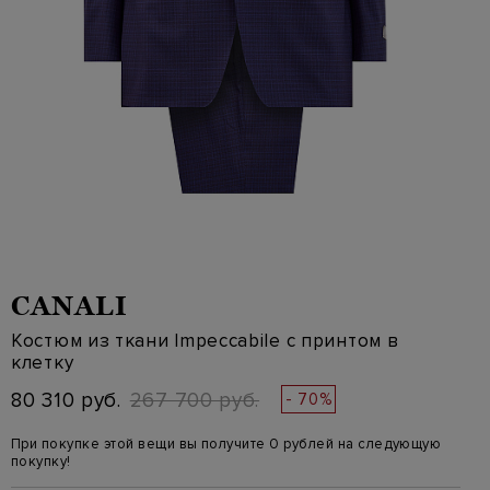
CANALI
Костюм из ткани Impeccabile с принтом в
клетку
80 310 руб.
267 700 руб.
- 70%
При покупке этой вещи вы получите 0 рублей на следующую
покупку!