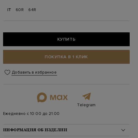
IT
60R
64R
КУПИТЬ
ПОКУПКА В 1 КЛИК
Добавить в избранное
Telegram
Ежедневно с 10:00 до 21:00
ИНФОРМАЦИЯ ОБ ИЗДЕЛИИ