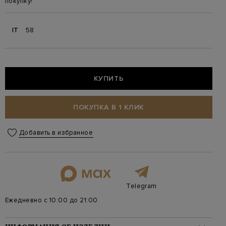
покупку!
IT
58
КУПИТЬ
ПОКУПКА В 1 КЛИК
Добавить в избранное
Telegram
Ежедневно с 10:00 до 21:00