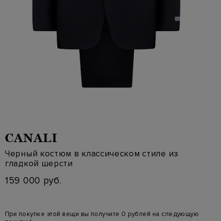
CANALI
Черный костюм в классическом стиле из
гладкой шерсти
159 000 руб.
При покупке этой вещи вы получите 0 рублей на следующую