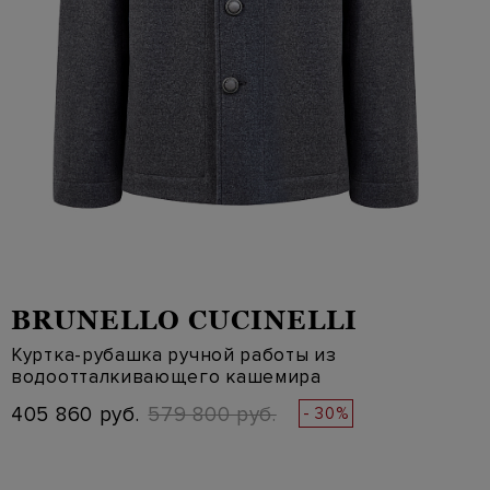
BRUNELLO CUCINELLI
Куртка-рубашка ручной работы из
водоотталкивающего кашемира
405 860 руб.
579 800 руб.
- 30%