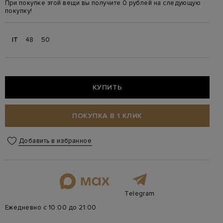
При покупке этой вещи вы получите 0 рублей на следующую
покупку!
IT
48
50
КУПИТЬ
ПОКУПКА В 1 КЛИК
Добавить в избранное
Telegram
Ежедневно с 10:00 до 21:00