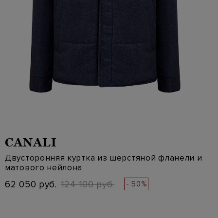
CANALI
Двусторонняя куртка из шерстяной фланели и
матового нейлона
62 050 руб.
124 100 руб.
- 50%