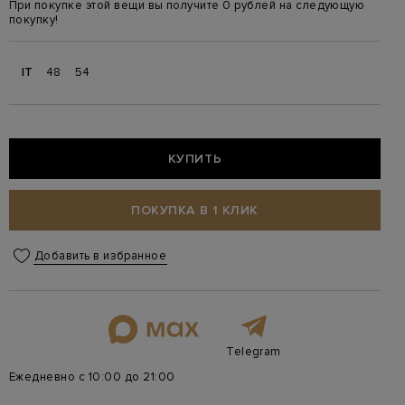
При покупке этой вещи вы получите 0 рублей на следующую
покупку!
IT
48
54
КУПИТЬ
ПОКУПКА В 1 КЛИК
Добавить в избранное
Telegram
Ежедневно с 10:00 до 21:00