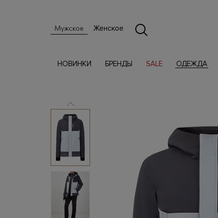
Женское
Мужское
НОВИНКИ
БРЕНДЫ
SALE
ОДЕЖДА