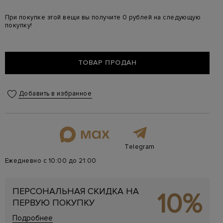
При покупке этой вещи вы получите 0 рублей на следующую
покупку!
ТОВАР ПРОДАН
Добавить в избранное
Telegram
Ежедневно с 10:00 до 21:00
ПЕРСОНАЛЬНАЯ СКИДКА НА
10%
ПЕРВУЮ ПОКУПКУ
Подробнее