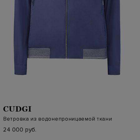
CUDGI
Ветровка из водонепроницаемой ткани
24 000 руб.