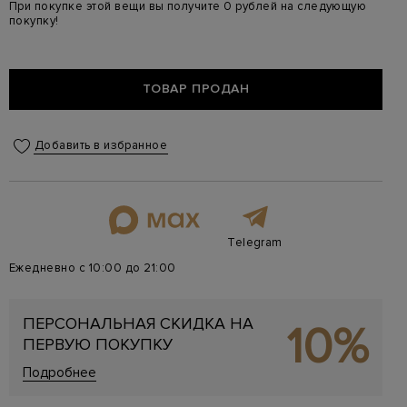
При покупке этой вещи вы получите 0 рублей на следующую
покупку!
ТОВАР ПРОДАН
Добавить в избранное
Telegram
Ежедневно с 10:00 до 21:00
ПЕРСОНАЛЬНАЯ СКИДКА НА
10%
ПЕРВУЮ ПОКУПКУ
Подробнее