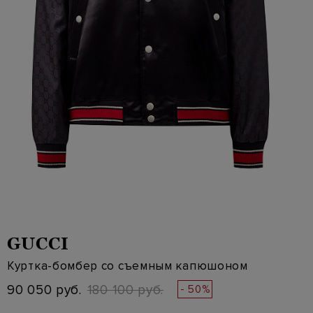
GUCCI
Куртка-бомбер со съемным капюшоном
90 050 руб.
180 100 руб.
- 50%