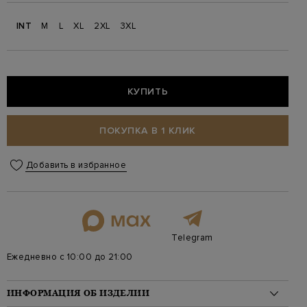
INT
M
L
XL
2XL
3XL
КУПИТЬ
ПОКУПКА В 1 КЛИК
Добавить в избранное
Telegram
Ежедневно с 10:00 до 21:00
ИНФОРМАЦИЯ ОБ ИЗДЕЛИИ