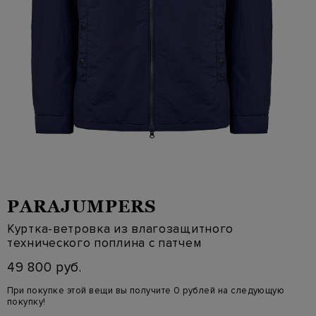
PARAJUMPERS
Куртка-ветровка из влагозащитного
технического поплина с патчем
49 800 руб.
При покупке этой вещи вы получите 0 рублей на следующую
покупку!