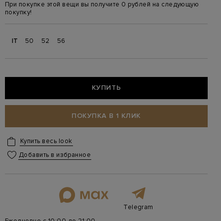
При покупке этой вещи вы получите 0 рублей на следующую
покупку!
IT
50
52
56
КУПИТЬ
ПОКУПКА В 1 КЛИК
Купить весь look
Добавить в избранное
Telegram