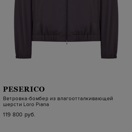
PESERICO
Ветровка-бомбер из влагоотталкивающей
шерсти Loro Piana
119 800 руб.