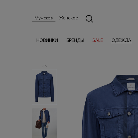
Женское
Мужское
НОВИНКИ
БРЕНДЫ
SALE
ОДЕЖДА