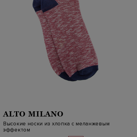
ALTO MILANO
Высокие носки из хлопка с меланжевым
эффектом