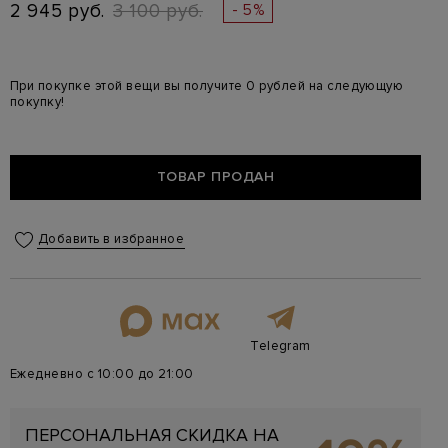
2 945 руб.
3 100 руб.
- 5%
При покупке этой вещи вы получите 0 рублей на следующую
покупку!
ТОВАР ПРОДАН
Добавить в избранное
Telegram
Ежедневно с 10:00 до 21:00
ПЕРСОНАЛЬНАЯ СКИДКА НА