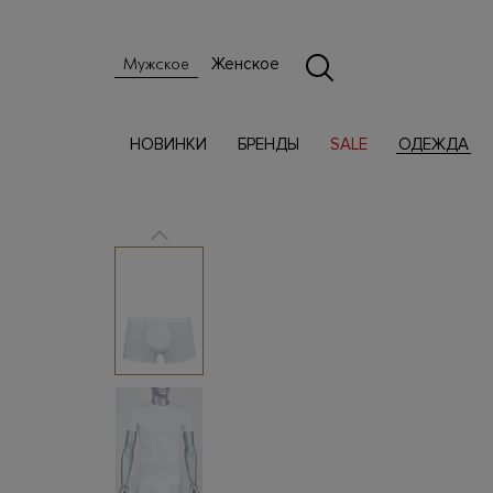
Женское
Мужское
НОВИНКИ
БРЕНДЫ
SALE
ОДЕЖДА