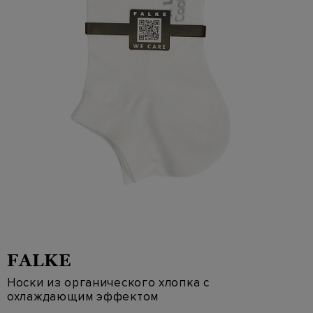
FALKE
Носки из органического хлопка с
охлаждающим эффектом