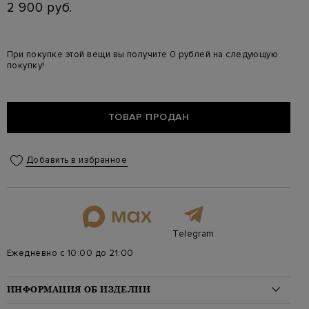
2 900 руб.
При покупке этой вещи вы получите 0 рублей на следующую
покупку!
ТОВАР ПРОДАН
Добавить в избранное
Telegram
Ежедневно с 10:00 до 21:00
ИНФОРМАЦИЯ ОБ ИЗДЕЛИИ