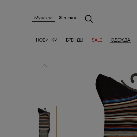
Женское
Мужское
НОВИНКИ
БРЕНДЫ
SALE
ОДЕЖДА