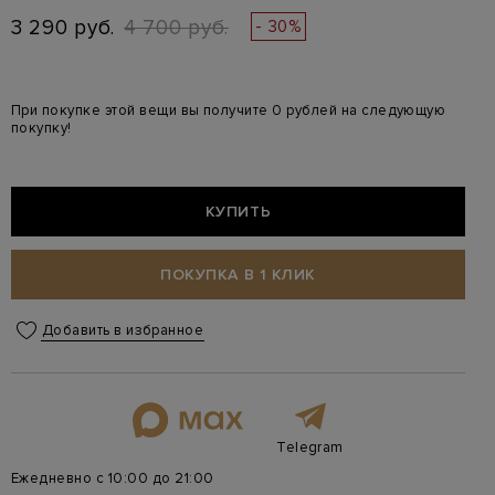
3 290 руб.
4 700 руб.
- 30%
При покупке этой вещи вы получите 0 рублей на следующую
покупку!
КУПИТЬ
ПОКУПКА В 1 КЛИК
Добавить в избранное
Telegram
Ежедневно с 10:00 до 21:00