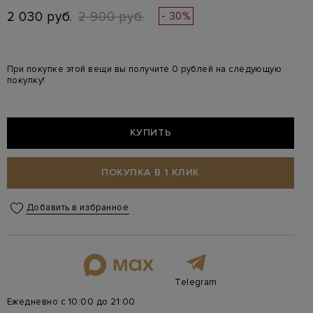
2 030 руб.
2 900 руб.
- 30%
При покупке этой вещи вы получите 0 рублей на следующую
покупку!
КУПИТЬ
ПОКУПКА В 1 КЛИК
Добавить в избранное
Telegram
Ежедневно с 10:00 до 21:00