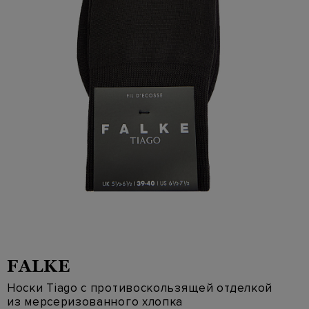
FALKE
Носки Tiago с противоскользящей отделкой
из мерсеризованного хлопка