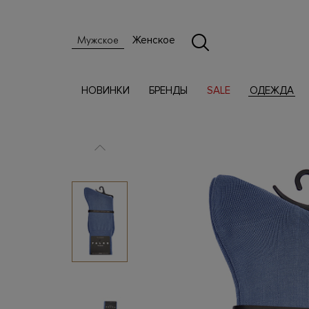
Женское
Мужское
НОВИНКИ
БРЕНДЫ
SALE
ОДЕЖДА