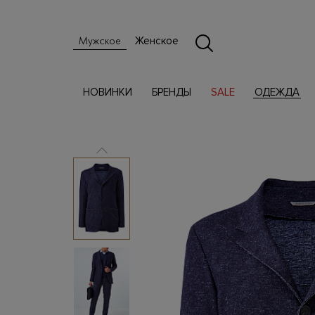
Женское
Мужское
НОВИНКИ
БРЕНДЫ
SALE
ОДЕЖДА