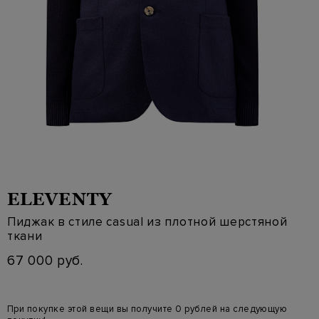
ELEVENTY
Пиджак в стиле casual из плотной шерстяной
ткани
67 000 руб.
При покупке этой вещи вы получите 0 рублей на следующую