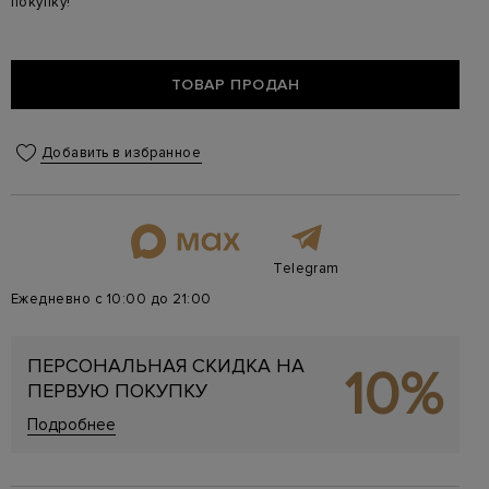
покупку!
ТОВАР ПРОДАН
Добавить в избранное
Telegram
Ежедневно с 10:00 до 21:00
ПЕРСОНАЛЬНАЯ СКИДКА НА
10%
ПЕРВУЮ ПОКУПКУ
Подробнее