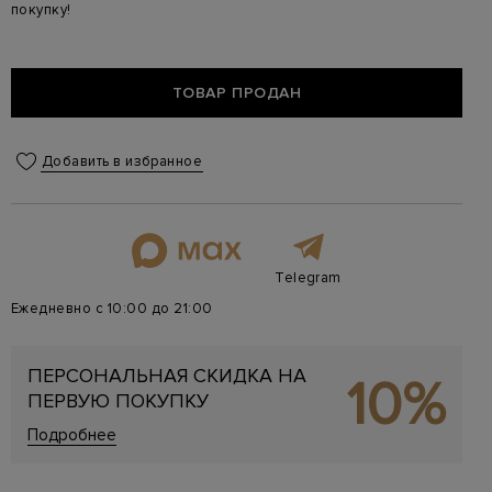
покупку!
ТОВАР ПРОДАН
Добавить в избранное
Telegram
Ежедневно с 10:00 до 21:00
ПЕРСОНАЛЬНАЯ СКИДКА НА
10%
ПЕРВУЮ ПОКУПКУ
Подробнее