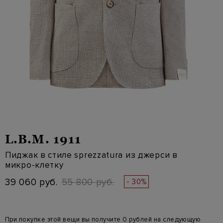
L.B.M. 1911
Пиджак в стиле sprezzatura из джерси в
микро-клетку
39 060 руб.
55 800 руб.
- 30%
При покупке этой вещи вы получите 0 рублей на следующую