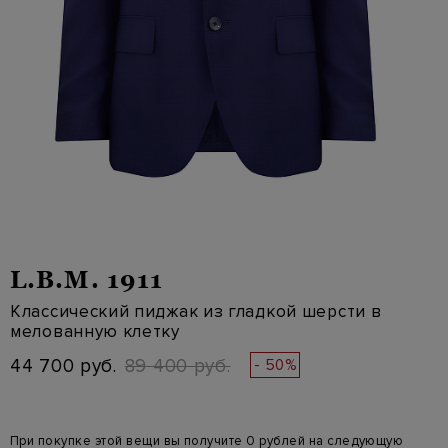
L.B.M. 1911
Классический пиджак из гладкой шерсти в
мелованную клетку
44 700 руб.
89 400 руб.
- 50%
При покупке этой вещи вы получите 0 рублей на следующую