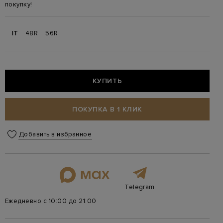
покупку!
IT
48R
56R
КУПИТЬ
ПОКУПКА В 1 КЛИК
Добавить в избранное
Telegram
Ежедневно с 10:00 до 21:00