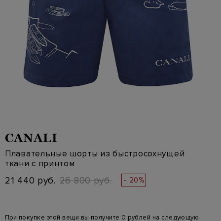
CANALI
Плавательные шорты из быстросохнущей
ткани с принтом
21 440 руб.
26 800 руб.
- 20%
При покупке этой вещи вы получите 0 рублей на следующую