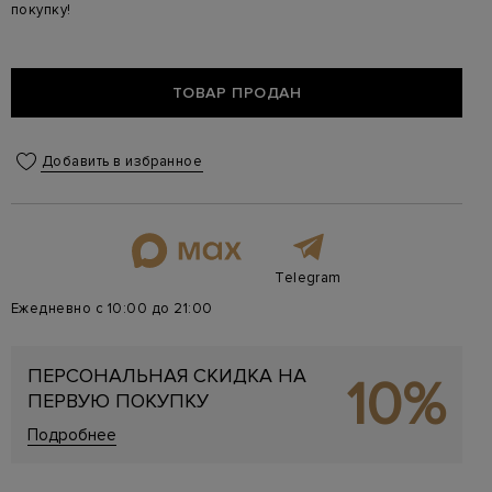
покупку!
ТОВАР ПРОДАН
Добавить в избранное
Telegram
Ежедневно с 10:00 до 21:00
ПЕРСОНАЛЬНАЯ СКИДКА НА
10%
ПЕРВУЮ ПОКУПКУ
Подробнее