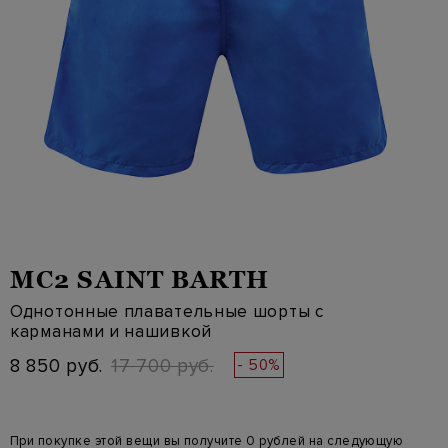
MC2 SAINT BARTH
Однотонные плавательные шорты с
карманами и нашивкой
8 850 руб.
17 700 руб.
- 50%
При покупке этой вещи вы получите 0 рублей на следующую