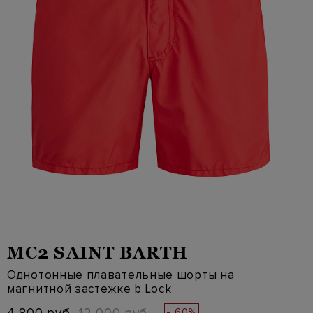
MC2 SAINT BARTH
Однотонные плавательные шорты на
магнитной застежке b.Lock
- 60%