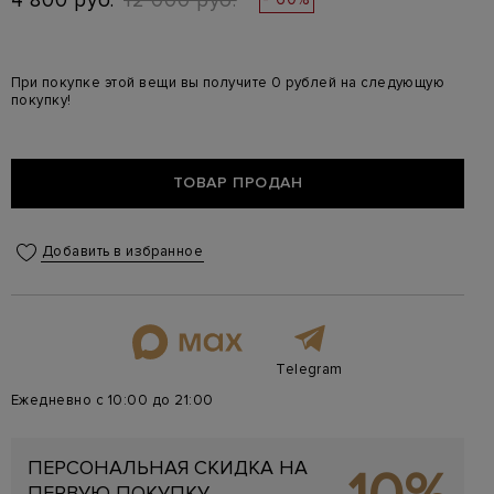
4 800 руб.
12 000 руб.
При покупке этой вещи вы получите 0 рублей на следующую
покупку!
ТОВАР ПРОДАН
Добавить в избранное
Telegram
Ежедневно с 10:00 до 21:00
ПЕРСОНАЛЬНАЯ СКИДКА НА
ПЕРВУЮ ПОКУПКУ