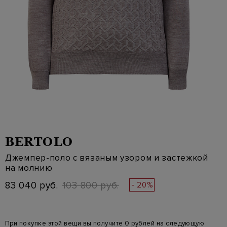
BERTOLO
Джемпер-поло с вязаным узором и застежкой
на молнию
83 040 руб.
103 800 руб.
- 20%
При покупке этой вещи вы получите 0 рублей на следующую