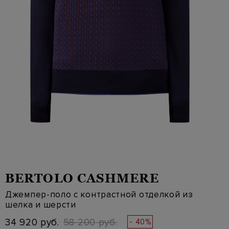
BERTOLO CASHMERE
Джемпер-поло с контрастной отделкой из
шелка и шерсти
34 920 руб.
58 200 руб.
- 40%