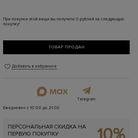
При покупке этой вещи вы получите 0 рублей на следующую
покупку!
ТОВАР ПРОДАН
Добавить в избранное
Telegram
Ежедневно с 10:00 до 21:00
ПЕРСОНАЛЬНАЯ СКИДКА НА
10%
ПЕРВУЮ ПОКУПКУ