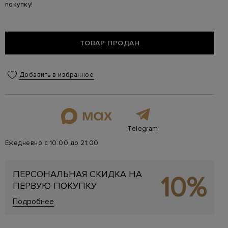
покупку!
ТОВАР ПРОДАН
Добавить в избранное
Telegram
Ежедневно с 10:00 до 21:00
ПЕРСОНАЛЬНАЯ СКИДКА НА
10%
ПЕРВУЮ ПОКУПКУ
Подробнее