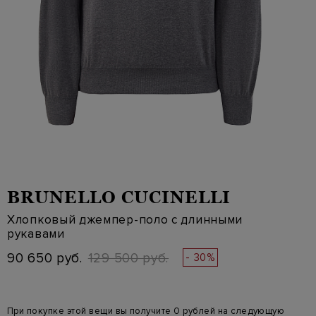
BRUNELLO CUCINELLI
Хлопковый джемпер-поло с длинными
рукавами
90 650 руб.
129 500 руб.
- 30%
При покупке этой вещи вы получите 0 рублей на следующую