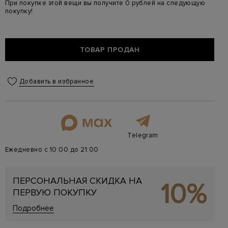
При покупке этой вещи вы получите 0 рублей на следующую
покупку!
ТОВАР ПРОДАН
Добавить в избранное
Telegram
Ежедневно с 10:00 до 21:00
ПЕРСОНАЛЬНАЯ СКИДКА НА
10%
ПЕРВУЮ ПОКУПКУ
Подробнее