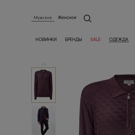
Женское
Мужское
НОВИНКИ
БРЕНДЫ
SALE
ОДЕЖДА