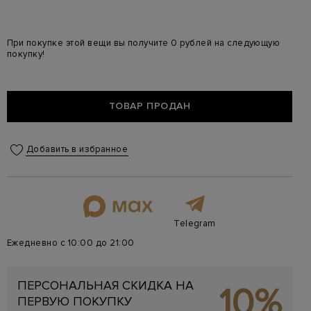
При покупке этой вещи вы получите 0 рублей на следующую
покупку!
ТОВАР ПРОДАН
Добавить в избранное
Telegram
Ежедневно с 10:00 до 21:00
ПЕРСОНАЛЬНАЯ СКИДКА НА
10%
ПЕРВУЮ ПОКУПКУ