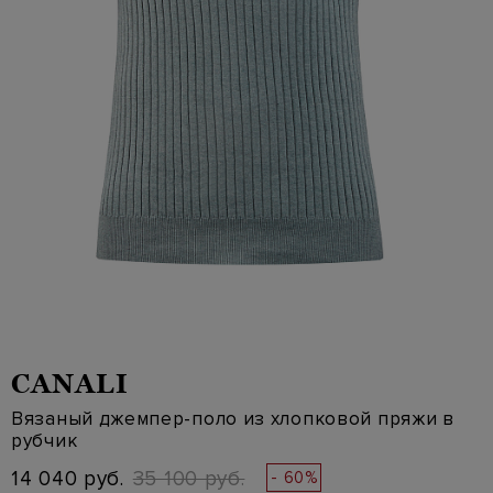
CANALI
Вязаный джемпер-поло из хлопковой пряжи в
рубчик
14 040 руб.
35 100 руб.
- 60%