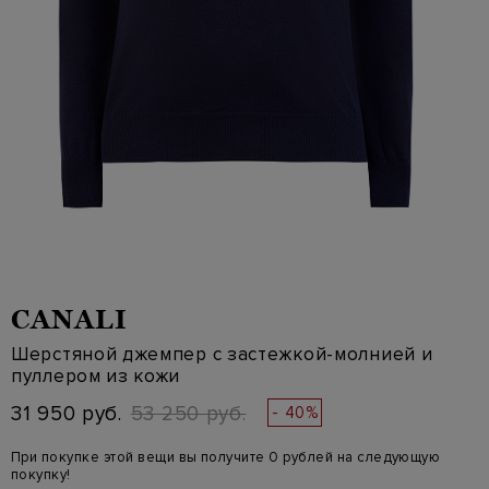
CANALI
Шерстяной джемпер с застежкой-молнией и
пуллером из кожи
31 950 руб.
53 250 руб.
- 40%
При покупке этой вещи вы получите 0 рублей на следующую
покупку!