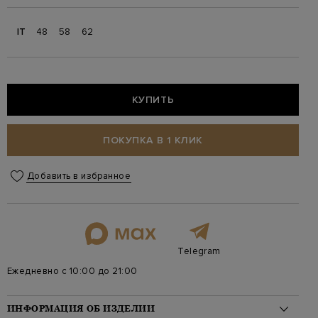
IT
48
58
62
КУПИТЬ
ПОКУПКА В 1 КЛИК
Добавить в избранное
Telegram
Ежедневно с 10:00 до 21:00
ИНФОРМАЦИЯ ОБ ИЗДЕЛИИ