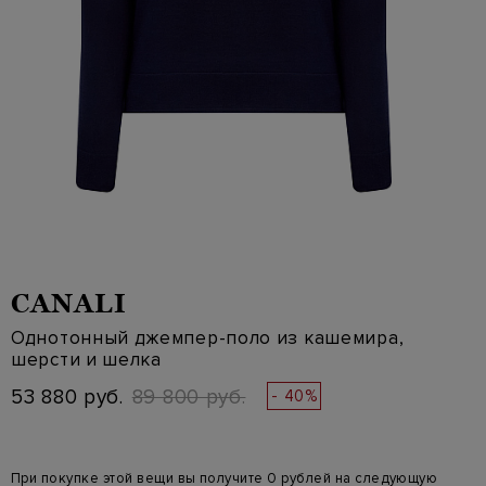
CANALI
Однотонный джемпер-поло из кашемира,
шерсти и шелка
53 880 руб.
89 800 руб.
- 40%
При покупке этой вещи вы получите 0 рублей на следующую