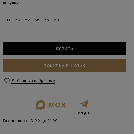
покупку!
IT
50
52
56
58
60
КУПИТЬ
ПОКУПКА В 1 КЛИК
Добавить в избранное
Telegram
Ежедневно с 10:00 до 21:00