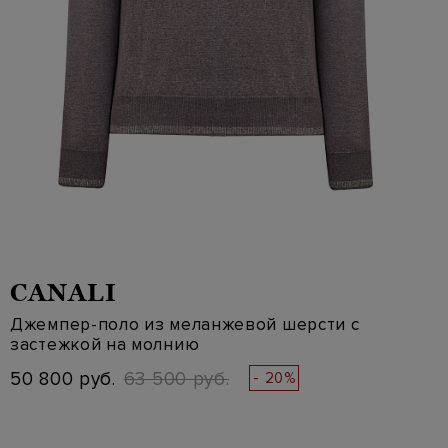
CANALI
Джемпер-поло из меланжевой шерсти с
застежкой на молнию
50 800 руб.
63 500 руб.
- 20%